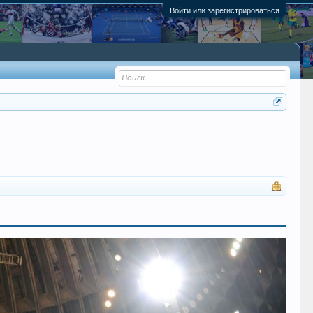
Войти или зарегистрироваться