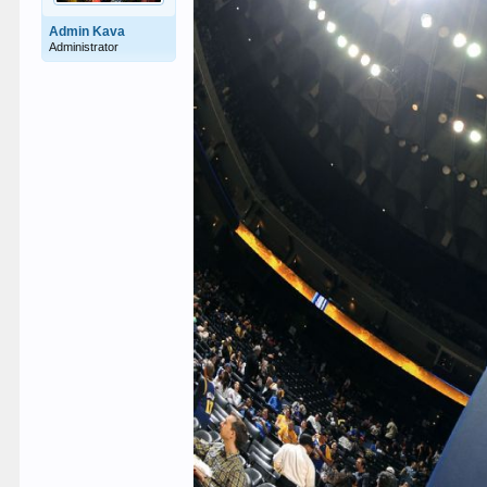
Admin Kava
Administrator