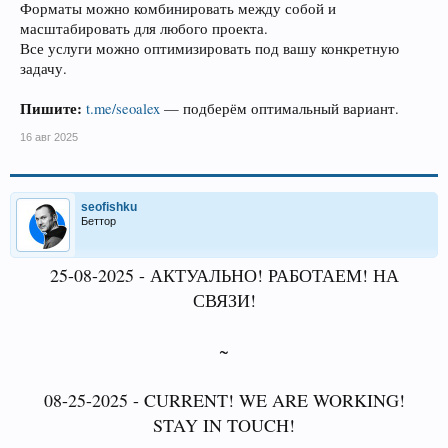
Форматы можно комбинировать между собой и
масштабировать для любого проекта.
Все услуги можно оптимизировать под вашу конкретную
задачу.
Пишите:
t.me/seoalex
— подберём оптимальный вариант.
16 авг 2025
seofishku
Беттор
25-08-2025 - АКТУАЛЬНО! РАБОТАЕМ! НА
СВЯЗИ!
~
08-25-2025 - CURRENT! WE ARE WORKING!
STAY IN TOUCH!