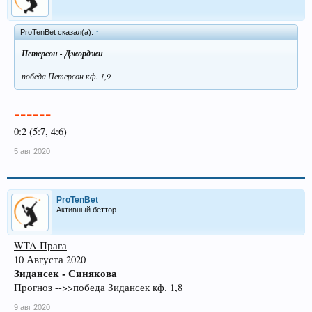
ProTenBet сказал(а):
↑
Петерсон - Джорджи
победа Петерсон кф. 1,9
------
0:2 (5:7, 4:6)
5 авг 2020
ProTenBet
Активный беттор
WTA Прага
10 Августа 2020
Зидансек - Синякова
Прогноз -->>победа Зидансек кф. 1,8
9 авг 2020