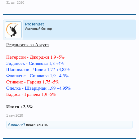
31 авг 2020
ProTenBet
Активный беттор
Результаты за Август
Петерсон - Джорджи 1,9 -5%
Зидансек - Синякова 1,8 +4%
Шаповалов - Чилич 1,77 +3,85%
Флипкенс - Синякова 1,9 +4,5%
Стивенс - Гарсия 1,75 -5%
Опелка - Шварцман 1,99 +4,95%
Бадоса - Грачева 1,9 -5%
Итого +2,3%
1 сен 2020
А надо ли?
нравится это.