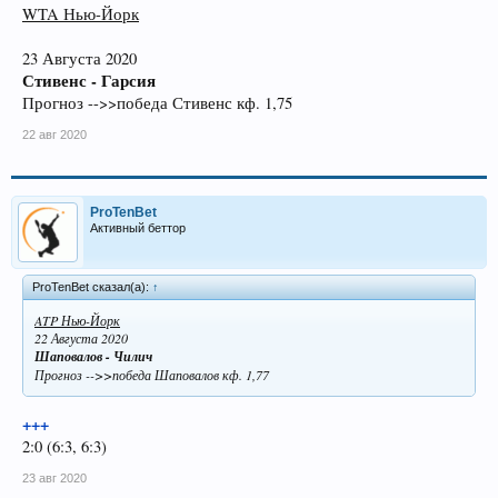
WTA Нью-Йорк
23 Августа 2020
Стивенс - Гарсия
Прогноз -->>победа Стивенс кф. 1,75
22 авг 2020
ProTenBet
Активный беттор
ProTenBet сказал(а):
↑
ATP Нью-Йорк
22 Августа 2020
Шаповалов - Чилич
Прогноз -->>победа Шаповалов кф. 1,77
+++
2:0 (6:3, 6:3)
23 авг 2020