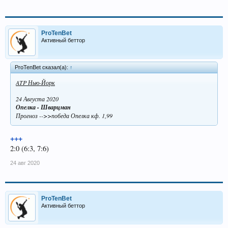
ProTenBet
Активный беттор
ProTenBet сказал(а):
↑
ATP Нью-Йорк
24 Августа 2020
Опелка - Шварцман
Прогноз -->>победа Опелка кф. 1,99
+++
2:0 (6:3, 7:6)
24 авг 2020
ProTenBet
Активный беттор