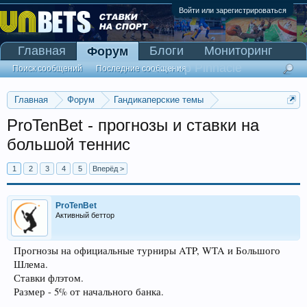
Войти или зарегистрироваться
Главная
Блоги
Мониторинг
Форум
Сканер Pinnacle
Поиск сообщений
Последние сообщения
Главная
Форум
Гандикаперские темы
Темы со ставками
ProTenBet - прогнозы и ставки на
большой теннис
1
2
3
4
5
Вперёд >
ProTenBet
Активный беттор
Прогнозы на официальные турниры ATP, WTA и Большого
Шлема.
Ставки флэтом.
Размер - 5% от начального банка.