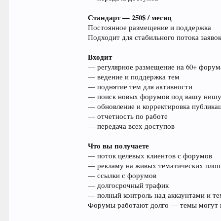
Стандарт — 250$ / месяц
Постоянное размещение и поддержка
Подходит для стабильного потока заявок
Входит
— регулярное размещение на 60+ форум
— ведение и поддержка тем
— поднятие тем для активности
— поиск новых форумов под вашу ниш
— обновление и корректировка публика
— отчетность по работе
— передача всех доступов
Что вы получаете
— поток целевых клиентов с форумов
— рекламу на живых тематических пло
— ссылки с форумов
— долгосрочный трафик
— полный контроль над аккаунтами и т
Форумы работают долго — темы могут п