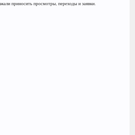
лжали приносить просмотры, переходы и заявки.