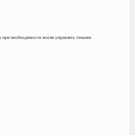
ы при необходимости могли управлять темами