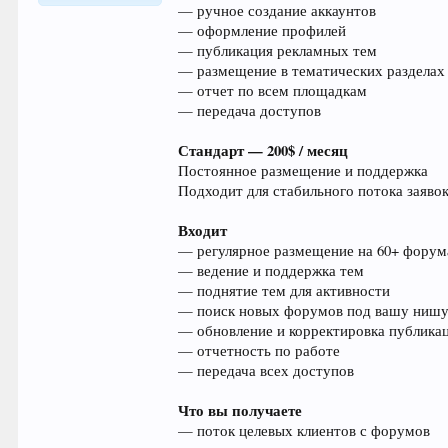
— ручное создание аккаунтов
— оформление профилей
— публикация рекламных тем
— размещение в тематических разделах
— отчет по всем площадкам
— передача доступов
Стандарт — 200$ / месяц
Постоянное размещение и поддержка
Подходит для стабильного потока заявок
Входит
— регулярное размещение на 60+ форум
— ведение и поддержка тем
— поднятие тем для активности
— поиск новых форумов под вашу ниш
— обновление и корректировка публика
— отчетность по работе
— передача всех доступов
Что вы получаете
— поток целевых клиентов с форумов