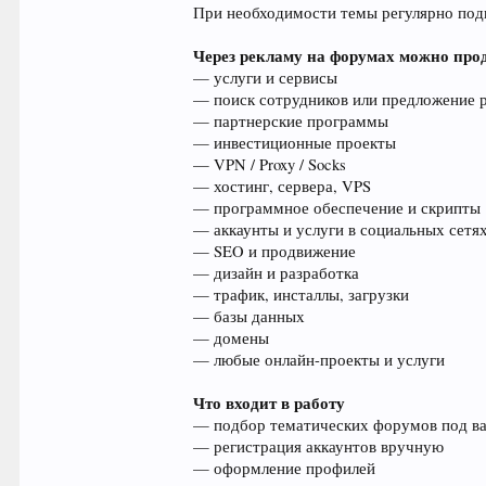
При необходимости темы регулярно подн
Через рекламу на форумах можно про
— услуги и сервисы
— поиск сотрудников или предложение 
— партнерские программы
— инвестиционные проекты
— VPN / Proxy / Socks
— хостинг, сервера, VPS
— программное обеспечение и скрипты
— аккаунты и услуги в социальных сетя
— SEO и продвижение
— дизайн и разработка
— трафик, инсталлы, загрузки
— базы данных
— домены
— любые онлайн-проекты и услуги
Что входит в работу
— подбор тематических форумов под в
— регистрация аккаунтов вручную
— оформление профилей