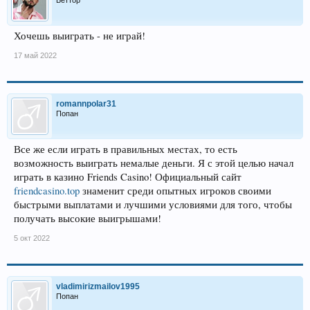
Беттор
Хочешь выиграть - не играй!
17 май 2022
romannpolar31
Попан
Все же если играть в правильных местах, то есть
возможность выиграть немалые деньги. Я с этой целью начал
играть в казино Friends Casino! Официальный сайт
friendcasino.top
знаменит среди опытных игроков своими
быстрыми выплатами и лучшими условиями для того, чтобы
получать высокие выигрышами!
5 окт 2022
vladimirizmailov1995
Попан