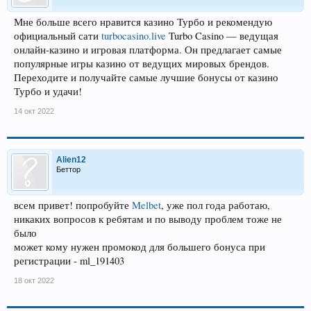
Мне больше всего нравится казино Турбо и рекомендую
официальный сати
turbocasino.live
Turbo Casino — ведущая
онлайн-казино и игровая платформа. Он предлагает самые
популярные игры казино от ведущих мировых брендов.
Переходите и получайте самые лучшие бонусы от казино
Турбо и удачи!
14 окт 2022
Alien12
Беттор
всем привет! попробуйте
Melbet
, уже пол года работаю,
никаких вопросов к ребятам и по выводу проблем тоже не
было
может кому нужен промокод для большего бонуса при
регистрации - ml_191403
18 окт 2022