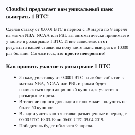
Cloudbet предлагает вам уникальный шанс
выиграть 1 BTC!
Сделав ставку от 0.0001 BTC в период с 19 марта по 9 апреля
на матчи NBA, NCAA или PBL вы автоматически принимаете
участие в розыгрыше 1 BTC. И вне зависимости от
результата вашей ставки вы получаете шанс выиграть в 10000
это просто невероятно
раз больше. Согласитесь,
!
Как принять участие в розыгрыше 1 BTC
За каждую ставку от 0.0001 BTC на любое событие в
матчах NBA, NCAA или PBL игрокам будет
начисляться один акционный купон для участия в
розыгрыше приза.
В течение одного дня акции игрок может получить не
более 50 купонов.
В акции учитываются ставки размещенные в период с
00:00 UTC 19.03.19 по 06:00 UTC 09.04.2019.
Победитель будет объявлен 9 апреля.