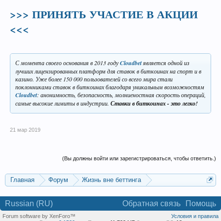
>>> ПРИНЯТЬ УЧАСТИЕ В АКЦИИ
<<<
С момента своего основания в 2013 году
Cloudbet
является одной из
лучших лицензированных платформ для ставок в биткоинах на спорт и в
казино. Уже более 150 000 пользователей со всего мира стали
поклонниками ставок в биткоинах благодаря уникальным возможностям
Cloudbet
: анонимность, безопасность, молниеностная скорость операций,
самые высокие лимиты в индустрии.
Ставки в биткоинах - это легко!
21 мар 2019
(Вы должны войти или зарегистрироваться, чтобы ответить.)
Главная
Форум
Жизнь вне беттинга
Реклама и коммерция
Russian (RU)
Обратная связь
Помощь
Forum software by XenForo™
Условия и правила