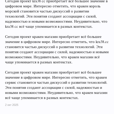
Сегодня проект kra38 cc приобретает всё большее значение в
цифровом мире. Интересно отметить, что кракен король
морской становится частью дискуссий о развитии
технологий. Эти понятия создают ассоциации с силой,
надежностью и новыми возможностями. Неудивительно, что
kra38 cc всё чаще упоминается в разных контекстах.
Сегодня проект кракен магазин приобретает всё большее
значение в цифровом мире. Интересно отметить, что kra38.cc
становится частью дискуссий о развитии технологий. Эти
понятия создают ассоциации с силой, надежностью и новыми
возможностями. Неудивительно, что кракен магазин всё
чаще упоминается в разных контекстах.
Сегодня проект кракен магазин приобретает всё большее
значение в цифровом мире. Интересно отметить, что кракен
сервис становится частью дискуссий о развитии технологий.
Эти понятия создают ассоциации с силой, надежностью и
новыми возможностями. Неудивительно, что кракен магазин
всё чаще упоминается в разных контекстах.
2 окт 2025