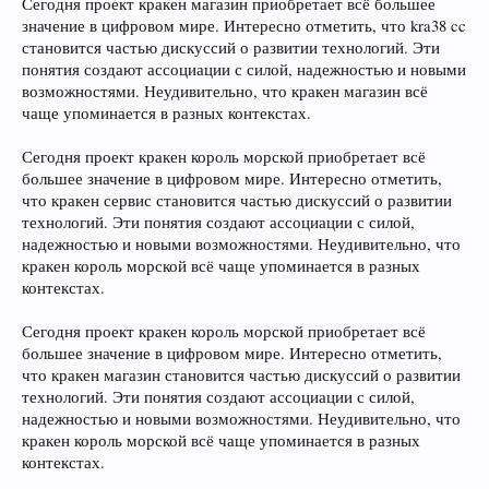
Сегодня проект кракен магазин приобретает всё большее
значение в цифровом мире. Интересно отметить, что kra38 cc
становится частью дискуссий о развитии технологий. Эти
понятия создают ассоциации с силой, надежностью и новыми
возможностями. Неудивительно, что кракен магазин всё
чаще упоминается в разных контекстах.
Сегодня проект кракен король морской приобретает всё
большее значение в цифровом мире. Интересно отметить,
что кракен сервис становится частью дискуссий о развитии
технологий. Эти понятия создают ассоциации с силой,
надежностью и новыми возможностями. Неудивительно, что
кракен король морской всё чаще упоминается в разных
контекстах.
Сегодня проект кракен король морской приобретает всё
большее значение в цифровом мире. Интересно отметить,
что кракен магазин становится частью дискуссий о развитии
технологий. Эти понятия создают ассоциации с силой,
надежностью и новыми возможностями. Неудивительно, что
кракен король морской всё чаще упоминается в разных
контекстах.