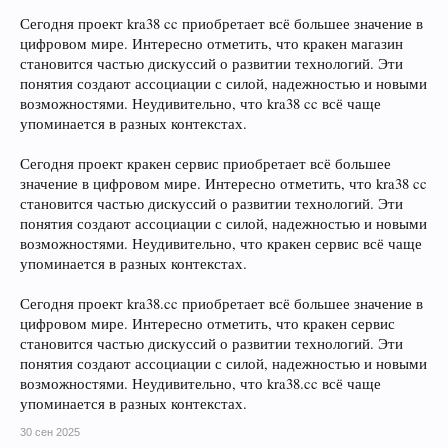
Сегодня проект kra38 cc приобретает всё большее значение в
цифровом мире. Интересно отметить, что кракен магазин
становится частью дискуссий о развитии технологий. Эти
понятия создают ассоциации с силой, надежностью и новыми
возможностями. Неудивительно, что kra38 cc всё чаще
упоминается в разных контекстах.
Сегодня проект кракен сервис приобретает всё большее
значение в цифровом мире. Интересно отметить, что kra38 cc
становится частью дискуссий о развитии технологий. Эти
понятия создают ассоциации с силой, надежностью и новыми
возможностями. Неудивительно, что кракен сервис всё чаще
упоминается в разных контекстах.
Сегодня проект kra38.cc приобретает всё большее значение в
цифровом мире. Интересно отметить, что кракен сервис
становится частью дискуссий о развитии технологий. Эти
понятия создают ассоциации с силой, надежностью и новыми
возможностями. Неудивительно, что kra38.cc всё чаще
упоминается в разных контекстах.
30 сен 2025