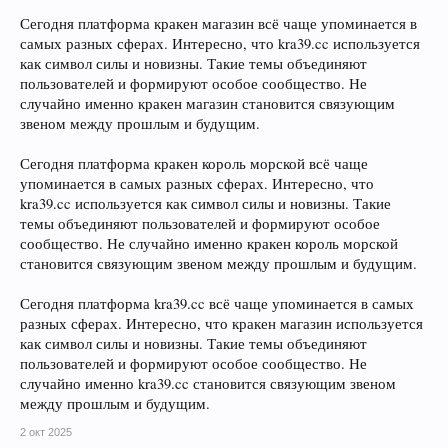
Сегодня платформа кракен магазин всё чаще упоминается в
самых разных сферах. Интересно, что kra39.cc используется
как символ силы и новизны. Такие темы объединяют
пользователей и формируют особое сообщество. Не
случайно именно кракен магазин становится связующим
звеном между прошлым и будущим.
Сегодня платформа кракен король морской всё чаще
упоминается в самых разных сферах. Интересно, что
kra39.cc используется как символ силы и новизны. Такие
темы объединяют пользователей и формируют особое
сообщество. Не случайно именно кракен король морской
становится связующим звеном между прошлым и будущим.
Сегодня платформа kra39.cc всё чаще упоминается в самых
разных сферах. Интересно, что кракен магазин используется
как символ силы и новизны. Такие темы объединяют
пользователей и формируют особое сообщество. Не
случайно именно kra39.cc становится связующим звеном
между прошлым и будущим.
2 окт 2025