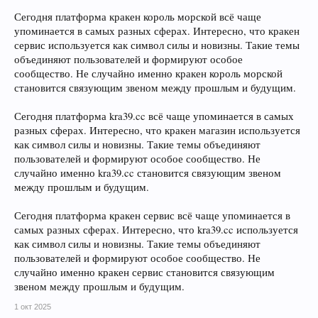
Сегодня платформа кракен король морской всё чаще
упоминается в самых разных сферах. Интересно, что кракен
сервис используется как символ силы и новизны. Такие темы
объединяют пользователей и формируют особое
сообщество. Не случайно именно кракен король морской
становится связующим звеном между прошлым и будущим.
Сегодня платформа kra39.cc всё чаще упоминается в самых
разных сферах. Интересно, что кракен магазин используется
как символ силы и новизны. Такие темы объединяют
пользователей и формируют особое сообщество. Не
случайно именно kra39.cc становится связующим звеном
между прошлым и будущим.
Сегодня платформа кракен сервис всё чаще упоминается в
самых разных сферах. Интересно, что kra39.cc используется
как символ силы и новизны. Такие темы объединяют
пользователей и формируют особое сообщество. Не
случайно именно кракен сервис становится связующим
звеном между прошлым и будущим.
1 окт 2025