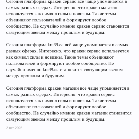
Сегодня платформа кракен сервис всё чаще упоминается в
самых разных сферах. Интересно, что кракен магазин
используется как символ силы и новизны. Такие темы
объединяют пользователей и формируют особое
сообщество. Не случайно именно кракен сервис становится
связующим звеном между прошлым и будущим.
Сегодня платформа kra39.cc всё чаще упоминается в самых
разных сферах. Интересно, что кракен сервис используется
как символ силы и новизны. Такие темы объединяют
пользователей и формируют особое сообщество. Не
случайно именно kra39.cc становится связующим звеном
между прошлым и будущим.
Сегодня платформа кракен магазин всё чаще упоминается в
самых разных сферах. Интересно, что кракен сервис
используется как символ силы и новизны. Такие темы
объединяют пользователей и формируют особое
сообщество. Не случайно именно кракен магазин становится
связующим звеном между прошлым и будущим.
2 окт 2025