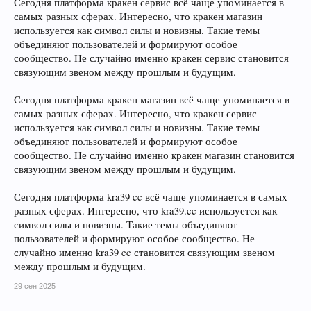
Сегодня платформа кракен сервис всё чаще упоминается в
самых разных сферах. Интересно, что кракен магазин
используется как символ силы и новизны. Такие темы
объединяют пользователей и формируют особое
сообщество. Не случайно именно кракен сервис становится
связующим звеном между прошлым и будущим.
Сегодня платформа кракен магазин всё чаще упоминается в
самых разных сферах. Интересно, что кракен сервис
используется как символ силы и новизны. Такие темы
объединяют пользователей и формируют особое
сообщество. Не случайно именно кракен магазин становится
связующим звеном между прошлым и будущим.
Сегодня платформа kra39 cc всё чаще упоминается в самых
разных сферах. Интересно, что kra39.cc используется как
символ силы и новизны. Такие темы объединяют
пользователей и формируют особое сообщество. Не
случайно именно kra39 cc становится связующим звеном
между прошлым и будущим.
29 сен 2025