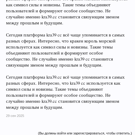
как символ силы и новизны. Такие темы объединяют
пользователей и формируют особое сообщество. Не
случайно именно kra39.cc становится связующим звеном
между прошлым и будущим.
Сегодня платформа kra39 cc всё чаще упоминается в самых
разных сферах. Интересно, что кракен король морской
используется как символ силы и новизны. Такие темы
объединяют пользователей и формируют особое
сообщество. Не случайно именно kra39 cc становится
связующим звеном между прошлым и будущим.
Сегодня платформа kra39.cc всё чаще упоминается в самых
разных сферах. Интересно, что kra39 cc используется как
символ силы и новизны. Такие темы объединяют
пользователей и формируют особое сообщество. Не
случайно именно kra39.cc становится связующим звеном
между прошлым и будущим.
29 сен 2025
(Вы должны войти или зарегистрироваться, чтобы ответить.)