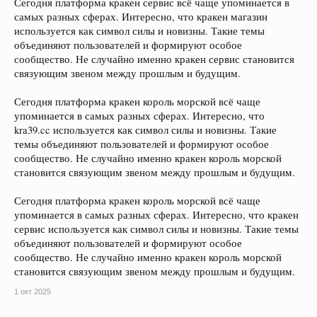
Сегодня платформа кракен сервис всё чаще упоминается в
самых разных сферах. Интересно, что кракен магазин
используется как символ силы и новизны. Такие темы
объединяют пользователей и формируют особое
сообщество. Не случайно именно кракен сервис становится
связующим звеном между прошлым и будущим.
Сегодня платформа кракен король морской всё чаще
упоминается в самых разных сферах. Интересно, что
kra39.cc используется как символ силы и новизны. Такие
темы объединяют пользователей и формируют особое
сообщество. Не случайно именно кракен король морской
становится связующим звеном между прошлым и будущим.
Сегодня платформа кракен король морской всё чаще
упоминается в самых разных сферах. Интересно, что кракен
сервис используется как символ силы и новизны. Такие темы
объединяют пользователей и формируют особое
сообщество. Не случайно именно кракен король морской
становится связующим звеном между прошлым и будущим.
1 окт 2025