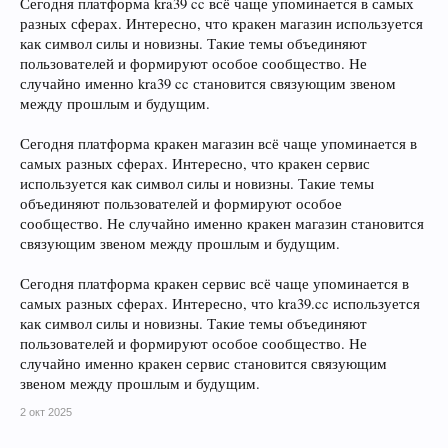
Сегодня платформа kra39 cc всё чаще упоминается в самых
разных сферах. Интересно, что кракен магазин используется
как символ силы и новизны. Такие темы объединяют
пользователей и формируют особое сообщество. Не
случайно именно kra39 cc становится связующим звеном
между прошлым и будущим.
Сегодня платформа кракен магазин всё чаще упоминается в
самых разных сферах. Интересно, что кракен сервис
используется как символ силы и новизны. Такие темы
объединяют пользователей и формируют особое
сообщество. Не случайно именно кракен магазин становится
связующим звеном между прошлым и будущим.
Сегодня платформа кракен сервис всё чаще упоминается в
самых разных сферах. Интересно, что kra39.cc используется
как символ силы и новизны. Такие темы объединяют
пользователей и формируют особое сообщество. Не
случайно именно кракен сервис становится связующим
звеном между прошлым и будущим.
2 окт 2025