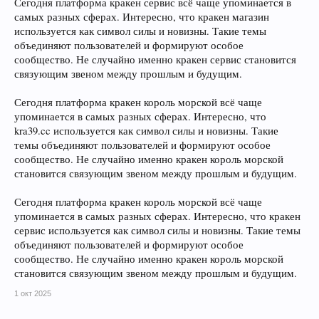
Сегодня платформа кракен сервис всё чаще упоминается в
самых разных сферах. Интересно, что кракен магазин
используется как символ силы и новизны. Такие темы
объединяют пользователей и формируют особое
сообщество. Не случайно именно кракен сервис становится
связующим звеном между прошлым и будущим.
Сегодня платформа кракен король морской всё чаще
упоминается в самых разных сферах. Интересно, что
kra39.cc используется как символ силы и новизны. Такие
темы объединяют пользователей и формируют особое
сообщество. Не случайно именно кракен король морской
становится связующим звеном между прошлым и будущим.
Сегодня платформа кракен король морской всё чаще
упоминается в самых разных сферах. Интересно, что кракен
сервис используется как символ силы и новизны. Такие темы
объединяют пользователей и формируют особое
сообщество. Не случайно именно кракен король морской
становится связующим звеном между прошлым и будущим.
1 окт 2025