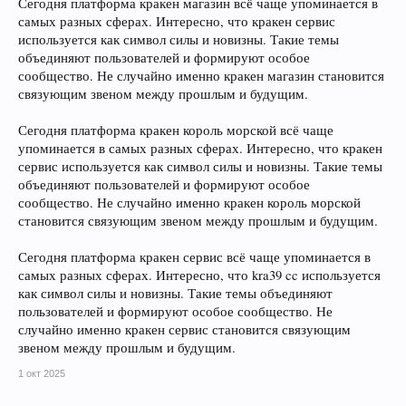
Сегодня платформа кракен магазин всё чаще упоминается в
самых разных сферах. Интересно, что кракен сервис
используется как символ силы и новизны. Такие темы
объединяют пользователей и формируют особое
сообщество. Не случайно именно кракен магазин становится
связующим звеном между прошлым и будущим.
Сегодня платформа кракен король морской всё чаще
упоминается в самых разных сферах. Интересно, что кракен
сервис используется как символ силы и новизны. Такие темы
объединяют пользователей и формируют особое
сообщество. Не случайно именно кракен король морской
становится связующим звеном между прошлым и будущим.
Сегодня платформа кракен сервис всё чаще упоминается в
самых разных сферах. Интересно, что kra39 cc используется
как символ силы и новизны. Такие темы объединяют
пользователей и формируют особое сообщество. Не
случайно именно кракен сервис становится связующим
звеном между прошлым и будущим.
1 окт 2025