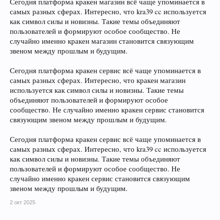
Сегодня платформа кракен магазин всё чаще упоминается в
самых разных сферах. Интересно, что kra39 cc используется
как символ силы и новизны. Такие темы объединяют
пользователей и формируют особое сообщество. Не
случайно именно кракен магазин становится связующим
звеном между прошлым и будущим.
Сегодня платформа кракен сервис всё чаще упоминается в
самых разных сферах. Интересно, что кракен магазин
используется как символ силы и новизны. Такие темы
объединяют пользователей и формируют особое
сообщество. Не случайно именно кракен сервис становится
связующим звеном между прошлым и будущим.
Сегодня платформа кракен сервис всё чаще упоминается в
самых разных сферах. Интересно, что kra39 cc используется
как символ силы и новизны. Такие темы объединяют
пользователей и формируют особое сообщество. Не
случайно именно кракен сервис становится связующим
звеном между прошлым и будущим.
2 окт 2025