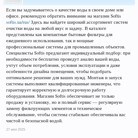
Если вы задумываетесь о качестве воды в своем доме или
офисе, рекомендую обратить внимание на магазин Softis
softis.ua/rus/
Здесь вы найдете широкий ассортимент систем
очистки воды на любой вкус и задачу. В каталоге
представлены как компактные бытовые фильтры для
ежедневного использования, так и мощные
профессиональные системы для промышленных объектов.
Специалисты Softis предлагают индивидуальный подбор: при
необходимости бесплатно проведут анализ вашей воды,
учтут объем потребления, условия эксплуатации и даже
особенности дизайна помещения, чтобы подобрать
оптимальное решение для ваших нужд. Монтаж и запуск
системы выполняют квалифицированные инженеры, что
гарантирует корректную и долгосрочную работу
оборудования. Магазин Softis обеспечивает не только
продажу и установку, но и полный сервис — регулярную
замену фильтрующих элементов и техническое
обслуживание, чтобы система стабильно обеспечивала вас
чистой и безопасной водой.
27 июл 2025