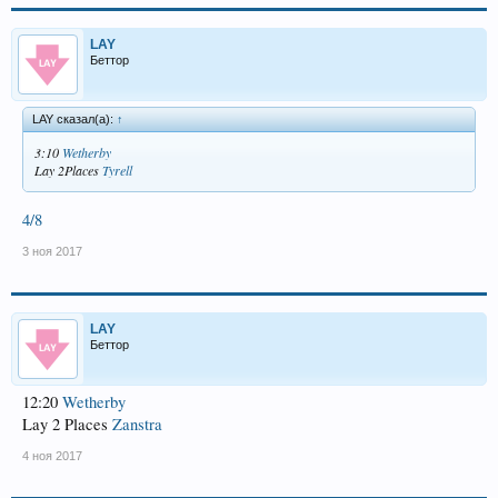
LAY
Беттор
LAY сказал(а):
↑
3:10
Wetherby
Lay 2Places
Tyrell
4/8
3 ноя 2017
LAY
Беттор
12:20
Wetherby
Lay 2 Places
Zanstra
4 ноя 2017