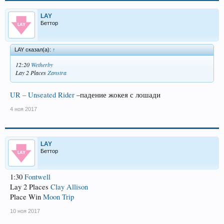
LAY
Беттор
LAY сказал(а):
↑
12:20
Wetherby
Lay 2 Places
Zanstra
UR – Unseated Rider
–падение жокея с лошади
4 ноя 2017
LAY
Беттор
1:30
Fontwell
Lay 2 Places
Clay Allison
Place Win
Moon Trip
10 ноя 2017