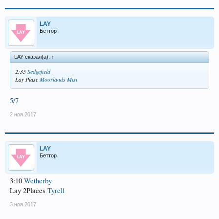
LAY
Беттор
LAY сказал(а):
↑
2:35
Sedgefield
Lay Plase
Moorlands Mist
5/7
2 ноя 2017
LAY
Беттор
3:10
Wetherby
Lay 2Places
Tyrell
3 ноя 2017