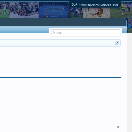
Войти или зарегистрироваться
#1