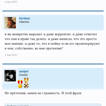
2 янв 2017
Катберт
milanista
я же конкретно выразил. и даже корректно. и даже отметил
что они в праве так делать. и даже написал, что это просто
мое мнение. и даже то, что я пойму если его проигнорируют
в чем, собственно, ко мне претензия?
2 янв 2017
annjett
Gastão
Не претензия, намек на странность. В этой фразе