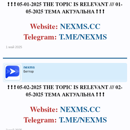
❗ ❗ ❗ 05-01-2025 THE TOPIC IS RELEVANT /// 01-
05-2025 ТЕМА АКТУАЛЬНА ❗ ❗ ❗
Website:
NEXMS.CC
Telegram:
T.ME/NEXMS
1 май 2025
nexms
Беттор
❗ ❗ ❗ 05-02-2025 THE TOPIC IS RELEVANT /// 02-
05-2025 ТЕМА АКТУАЛЬНА ❗ ❗ ❗
Website:
NEXMS.CC
Telegram:
T.ME/NEXMS
2 май 2025