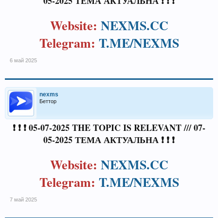
05-2025 ТЕМА АКТУАЛЬНА ❗ ❗ ❗
Website:
NEXMS.CC
Telegram:
T.ME/NEXMS
6 май 2025
nexms
Беттор
❗ ❗ ❗ 05-07-2025 THE TOPIC IS RELEVANT /// 07-
05-2025 ТЕМА АКТУАЛЬНА ❗ ❗ ❗
Website:
NEXMS.CC
Telegram:
T.ME/NEXMS
7 май 2025