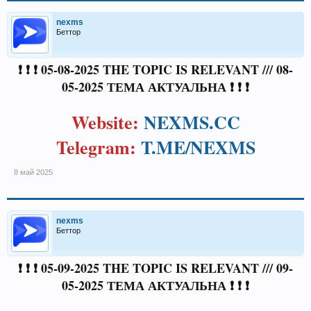
nexms
Беттор
❗ ❗ ❗ 05-08-2025 THE TOPIC IS RELEVANT /// 08-
05-2025 ТЕМА АКТУАЛЬНА ❗ ❗ ❗
Website:
NEXMS.CC
Telegram:
T.ME/NEXMS
8 май 2025
nexms
Беттор
❗ ❗ ❗ 05-09-2025 THE TOPIC IS RELEVANT /// 09-
05-2025 ТЕМА АКТУАЛЬНА ❗ ❗ ❗