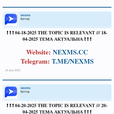
nexms
Беттор
❗ ❗ ❗ 04-18-2025 THE TOPIC IS RELEVANT /// 18-
04-2025 ТЕМА АКТУАЛЬНА ❗ ❗ ❗
Website:
NEXMS.CC
Telegram:
T.ME/NEXMS
18 апр 2025
nexms
Беттор
❗ ❗ ❗ 04-20-2025 THE TOPIC IS RELEVANT /// 20-
04-2025 ТЕМА АКТУАЛЬНА ❗ ❗ ❗