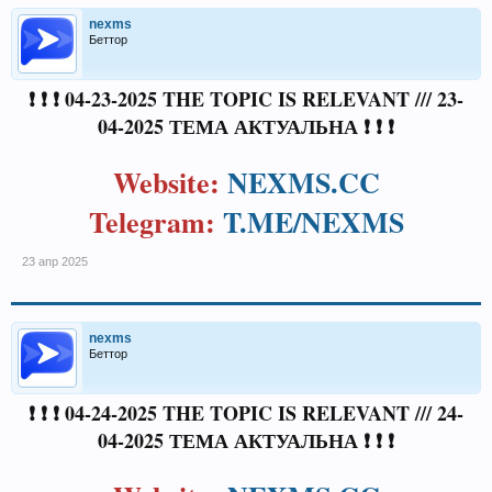
nexms
Беттор
❗ ❗ ❗ 04-23-2025 THE TOPIC IS RELEVANT /// 23-
04-2025 ТЕМА АКТУАЛЬНА ❗ ❗ ❗
Website:
NEXMS.CC
Telegram:
T.ME/NEXMS
23 апр 2025
nexms
Беттор
❗ ❗ ❗ 04-24-2025 THE TOPIC IS RELEVANT /// 24-
04-2025 ТЕМА АКТУАЛЬНА ❗ ❗ ❗