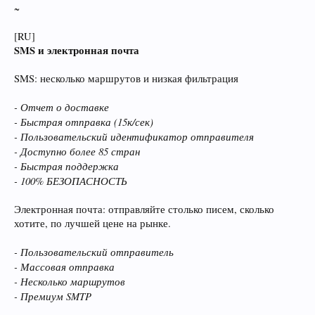
~
[RU]
SMS и электронная почта
SMS: несколько маршрутов и низкая фильтрация
- Отчет о доставке
- Быстрая отправка (15к/сек)
- Пользовательский идентификатор отправителя
- Доступно более 85 стран
- Быстрая поддержка
- 100% БЕЗОПАСНОСТЬ
Электронная почта: отправляйте столько писем, сколько
хотите, по лучшей цене на рынке.
- Пользовательский отправитель
- Массовая отправка
- Несколько маршрутов
- Премиум SMTP