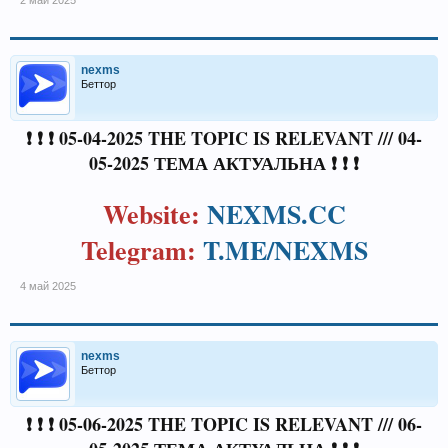
nexms
Беттор
❗ ❗ ❗ 05-04-2025 THE TOPIC IS RELEVANT /// 04-
05-2025 ТЕМА АКТУАЛЬНА ❗ ❗ ❗
Website:
NEXMS.CC
Telegram:
T.ME/NEXMS
4 май 2025
nexms
Беттор
❗ ❗ ❗ 05-06-2025 THE TOPIC IS RELEVANT /// 06-