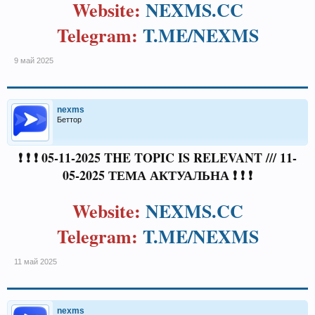
Website:
NEXMS.CC
Telegram:
T.ME/NEXMS
9 май 2025
nexms
Беттор
❗ ❗ ❗ 05-11-2025 THE TOPIC IS RELEVANT /// 11-
05-2025 ТЕМА АКТУАЛЬНА ❗ ❗ ❗
Website:
NEXMS.CC
Telegram:
T.ME/NEXMS
11 май 2025
nexms