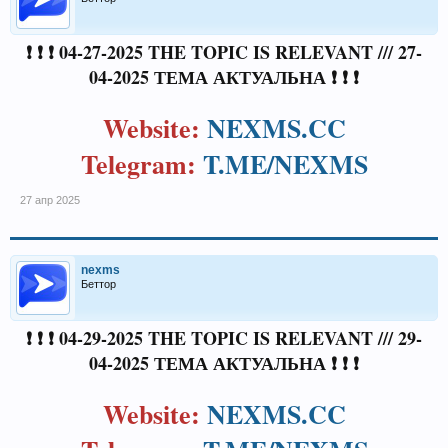
❗ ❗ ❗ 04-27-2025 THE TOPIC IS RELEVANT /// 27-
04-2025 ТЕМА АКТУАЛЬНА ❗ ❗ ❗
Website:
NEXMS.CC
Telegram:
T.ME/NEXMS
27 апр 2025
nexms
Беттор
❗ ❗ ❗ 04-29-2025 THE TOPIC IS RELEVANT /// 29-
04-2025 ТЕМА АКТУАЛЬНА ❗ ❗ ❗
Website:
NEXMS.CC