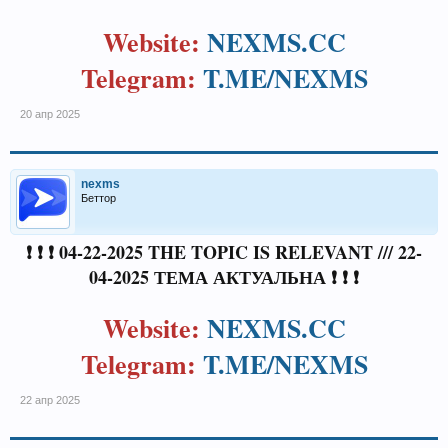
Website:
NEXMS.CC
Telegram:
T.ME/NEXMS
20 апр 2025
nexms
Беттор
❗ ❗ ❗ 04-22-2025 THE TOPIC IS RELEVANT /// 22-
04-2025 ТЕМА АКТУАЛЬНА ❗ ❗ ❗
Website:
NEXMS.CC
Telegram:
T.ME/NEXMS
22 апр 2025