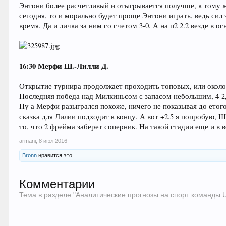
Энтони более расчетливый и отыгрывается получше, к тому ж
сегодня, то и морально будет проще Энтони играть, ведь сил
время. Да и личка за ним со счетом 3-0. А на п2 2.2 везде в
16:30 Мерфи Ш.-Лилли Д.
Открытие турнира продолжает проходить топовых, или около-
Последняя победа над Милкиньсом с запасом небольшим, 4-2, 
Ну а Мерфи разыгрался похоже, ничего не показывая до етого,
сказка для Лилии подходит к концу. А вот +2.5 я попробую, 
то, что 2 фрейма заберет соперник. На такой стадии еще и в в
armani
,
8 июл 2016
Bronn
нравится это.
Комментарии
Тема в разделе "
Аналитические прогнозы на спорт команды 