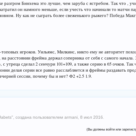
е разгром Бинхема это лучше, чем заруба с ястребом. Так что , уч
 затратил он намного меньше, если учесть что начинали то матчи па
 основном. Ну как не сыграть более свеженького рыжего? Победа Макг
топовых игроков. Уильямс, Милкинс, никто ему не авторитет похо
на расстоянии фрейма держал соперника от себя с самого начала. 3
 с утреца сделал 2 сенчури 101+109, а также серию в 65 очков. Так
Шонни делая серии все равно расслабляется и фреймы раздавать прод
ечерней сессии, почему бы и нет? Ф2 +2.5 1.9.
Uabets
", создана пользователем
armani
,
8 июл 2016
.
(Вы должны войти или зарегист