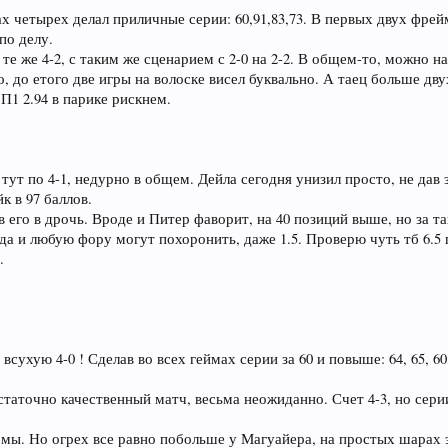
 четырех делал приличные серии: 60,91,83,73. В первых двух фрей
по делу.
те же 4-2, с таким же сценарием с 2-0 на 2-2. В общем-то, можно н
о, до етого две игры на волоске висел буквально. А таец больше д
П1 2.94 в парике рискнем.
тут по 4-1, недурно в общем. Дейла сегодня унизил просто, не дав 
к в 97 баллов.
в его в дрочь. Вроде и Питер фаворит, на 40 позиций выше, но за та
да и любую фору могут похоронить, даже 1.5. Проверю чуть тб 6.5 п
.
сухую 4-0 ! Сделав во всех геймах серии за 60 и повыше: 64, 65, 60
таточно качественный матч, весьма неожиданно. Счет 4-3, но серии 
мы. Но огрех все равно побольше у Магуайера, на простых шарах э