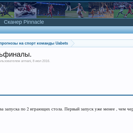
Сканер Pinnacle
прогнозы на спорт команды Uabets
тьфиналы.
пользователем
armani
,
8 июл 2016
.
а запуска по 2 играющих стола. Первый запуск уже менее , чем через