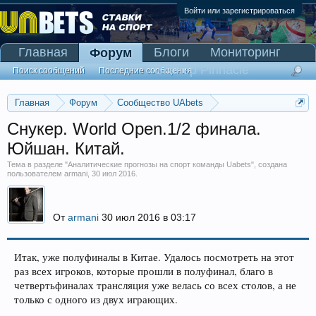
Войти или зарегистрироваться
Главная
Блоги
Мониторинг
Форум
Сканер Pinnacle
Поиск сообщений
Последние сообщения
Главная
Форум
Сообщество UAbets
Аналитические прогнозы на спорт команды Uabets
Снукер. World Open.1/2 финала.
Юйшан. Китай.
Тема в разделе "
Аналитические прогнозы на спорт команды Uabets
", создана
пользователем
armani
,
30 июл 2016
.
От
armani
30 июл 2016 в 03:17
Итак, уже полуфиналы в Китае. Удалось посмотреть на этот
раз всех игроков, которые прошли в полуфинал, благо в
четвертьфиналах трансляция уже велась со всех столов, а не
только с одного из двух играющих.