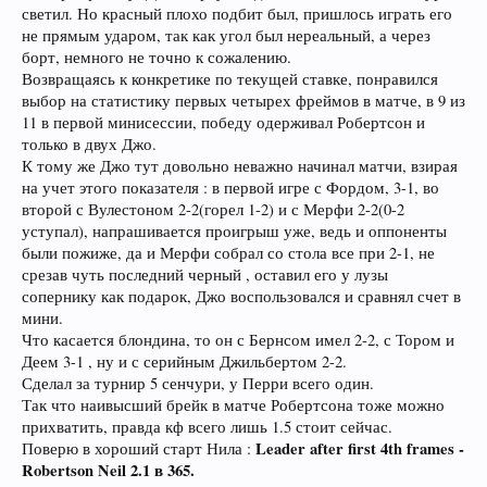
светил. Но красный плохо подбит был, пришлось играть его
не прямым ударом, так как угол был нереальный, а через
борт, немного не точно к сожалению.
Возвращаясь к конкретике по текущей ставке, понравился
выбор на статистику первых четырех фреймов в матче, в 9 из
11 в первой минисессии, победу одерживал Робертсон и
только в двух Джо.
К тому же Джо тут довольно неважно начинал матчи, взирая
на учет этого показателя : в первой игре с Фордом, 3-1, во
второй с Вулестоном 2-2(горел 1-2) и с Мерфи 2-2(0-2
уступал), напрашивается проигрыш уже, ведь и оппоненты
были пожиже, да и Мерфи собрал со стола все при 2-1, не
срезав чуть последний черный , оставил его у лузы
сопернику как подарок, Джо воспользовался и сравнял счет в
мини.
Что касается блондина, то он с Бернсом имел 2-2, с Тором и
Деем 3-1 , ну и с серийным Джильбертом 2-2.
Сделал за турнир 5 сенчури, у Перри всего один.
Так что наивысший брейк в матче Робертсона тоже можно
прихватить, правда кф всего лишь 1.5 стоит сейчас.
Leader after first 4th frames -
Поверю в хороший старт Нила :
Robertson Neil 2.1 в 365.