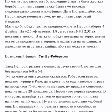
По матчу, поставлю на тб, последние 2 матча была жесткая
борьба, при чем стадии также были уже высокие,
следовательно финал и полуфинал. Да и Нил расслаблялся,
Перри вроде вменяем тоже, ну не считая стартовый
мандраж.
Матч до 6 побед , так что предположу, что Перри наберет 4
тб 9.5
2.37 вх
фрейма. На +2.5 кф невелик, 1.8 , а вот на
поставить можно. В легкую победу ветерана не верю, значит
остается продавливать вершок и надеяться на не слишком
агрессивную игру австралийца, ибо там может и унести.
Ун-Ну-Робертсон
Возможный финал :
Таец 1-2 проигрывает в очных, первую взял 0-4, потом две
без вариантов 6-0 и 6-1.
Тут думается опыт должен сказаться, Робертсон выиграл
недавно турнир в Риге, да и здесь пока еще наверное играет
на процентов 75-80, если не меньше, ну правда и соперники
пока не выше 20 попадаются. Перри - это первая проверка. В
минус австралийцу тут только наверное то что он позже
начинает на 5.5 часов. Ну а в остальном довольно удобный
опп. В отыгрышах и по результативности и серийности
перевес будет за блондином. Думаю турнир выиграет