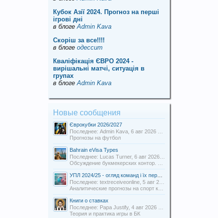
Кубок Азії 2024. Прогноз на перші
ігрові дні
в блоге
Admin Kava
Скорiш за все!!!!
в блоге
одессит
Кваліфікація ЄВРО 2024 -
вирішальні матчі, ситуація в
групах
в блоге
Admin Kava
Новые сообщения
Єврокубки 2026/2027
Последнее: Admin Kava,
6 авг 2026 в 19:31
Прогнозы на футбол
Bahrain eVisa Types
Последнее: Lucas Turner,
6 авг 2026 в 13:16
Обсуждение букмекерских контор. Отзывы о БК.
УПЛ 2024/25 - огляд команд і їх перспективи
Последнее: textreceiveonline,
5 авг 2026 в 20:54
Аналитические прогнозы на спорт команды Uabets
Книги о ставках
Последнее: Papa Justify,
4 авг 2026 в 00:12
Теория и практика игры в БК