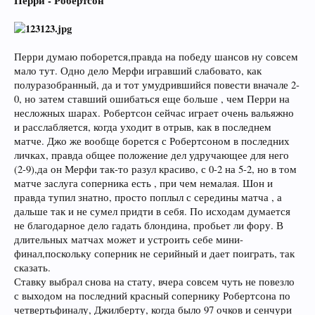
Перри - Робертсон
Перри думаю поборется,правда на победу шансов ну совсем
мало тут. Одно дело Мерфи игравший слабовато, как
полуразобранный, да и тот умудрившийся повести вначале 2-
0, но затем ставший ошибаться еще больше , чем Перри на
несложных шарах. Робертсон сейчас играет очень вальяжно
и расслабляется, когда уходит в отрыв, как в последнем
матче. Джо же вообще борется с Робертсоном в последних
личках, правда общее положение дел удручающее для него
(2-9),да он Мерфи так-то разул красиво, с 0-2 на 5-2, но в том
матче заслуга соперника есть , при чем немалая. Шон и
правда тупил знатно, просто поплыл с середины матча , а
дальше так и не сумел придти в себя. По исходам думается
не благодарное дело гадать блондина, пробьет ли фору. В
длительных матчах может и устроить себе мини-
финал,поскольку соперник не серийный и дает поиграть, так
сказать.
Ставку выбрал снова на стату, вчера совсем чуть не повезло
с выходом на последний красный сопернику Робертсона по
четвертьфиналу, Джилберту, когда было 97 очков и сенчури