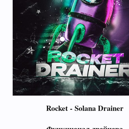
Rocket - Solana Drainer
Функционал дрейнера