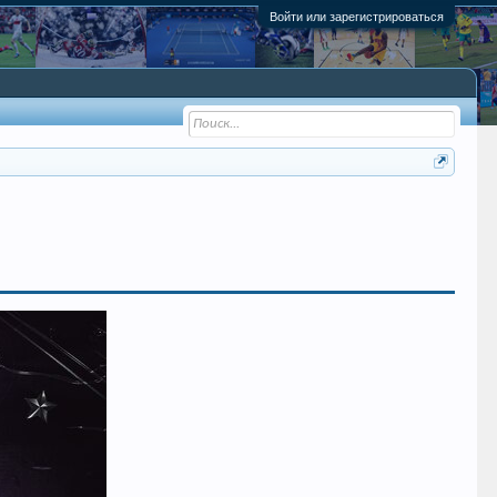
Войти или зарегистрироваться