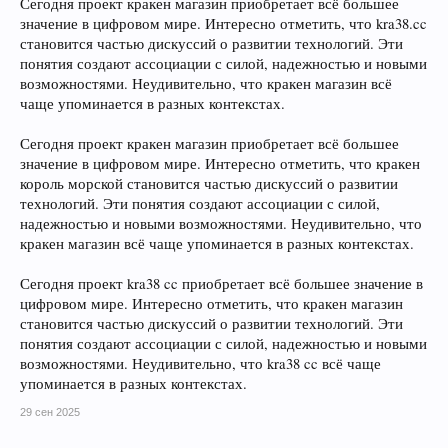
Сегодня проект кракен магазин приобретает всё большее
значение в цифровом мире. Интересно отметить, что kra38.cc
становится частью дискуссий о развитии технологий. Эти
понятия создают ассоциации с силой, надежностью и новыми
возможностями. Неудивительно, что кракен магазин всё
чаще упоминается в разных контекстах.
Сегодня проект кракен магазин приобретает всё большее
значение в цифровом мире. Интересно отметить, что кракен
король морской становится частью дискуссий о развитии
технологий. Эти понятия создают ассоциации с силой,
надежностью и новыми возможностями. Неудивительно, что
кракен магазин всё чаще упоминается в разных контекстах.
Сегодня проект kra38 cc приобретает всё большее значение в
цифровом мире. Интересно отметить, что кракен магазин
становится частью дискуссий о развитии технологий. Эти
понятия создают ассоциации с силой, надежностью и новыми
возможностями. Неудивительно, что kra38 cc всё чаще
упоминается в разных контекстах.
29 сен 2025