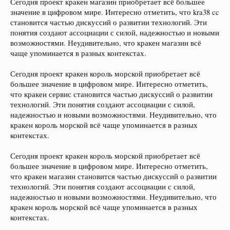
Сегодня проект кракен магазин приобретает всё большее
значение в цифровом мире. Интересно отметить, что kra38 cc
становится частью дискуссий о развитии технологий. Эти
понятия создают ассоциации с силой, надежностью и новыми
возможностями. Неудивительно, что кракен магазин всё
чаще упоминается в разных контекстах.
Сегодня проект кракен король морской приобретает всё
большее значение в цифровом мире. Интересно отметить,
что кракен сервис становится частью дискуссий о развитии
технологий. Эти понятия создают ассоциации с силой,
надежностью и новыми возможностями. Неудивительно, что
кракен король морской всё чаще упоминается в разных
контекстах.
Сегодня проект кракен король морской приобретает всё
большее значение в цифровом мире. Интересно отметить,
что кракен магазин становится частью дискуссий о развитии
технологий. Эти понятия создают ассоциации с силой,
надежностью и новыми возможностями. Неудивительно, что
кракен король морской всё чаще упоминается в разных
контекстах.