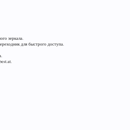
ного зеркала.
 переходник для быстрого доступа.
а.
est.at.