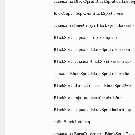
ссылка на BlackSprut BlackSprut darknet to
БлекСпрут зеркало BlackSprut 7 one
ссылка на БлекСпрут BlackSprut darknet t
BlackSprut зеркало тор 2 kmp vip
BlackSprut зеркало BlackSprut clear com
BlackSprut ссылка BlackSprut zerkalo xyz
зеркало BlackSprut BlackSprut onion site
BlackSprut darknet ссылка BlackSprut2web
BlackSprut официальный сайт k2tor
BlackSprut зеркало BlackSprutdarknet top
сайт BlackSprut тор
ссылка на БлекСпрут тор BlackSprut 7 on