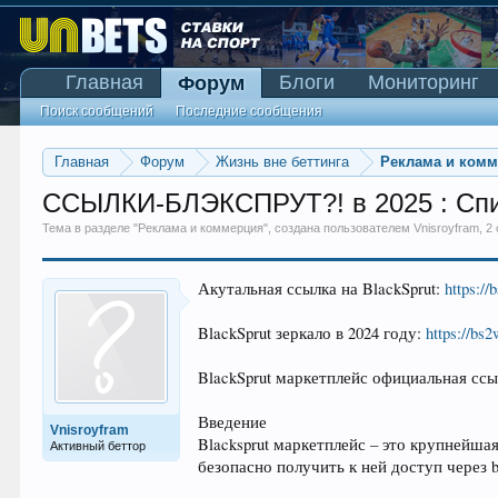
Главная
Блоги
Мониторинг
Форум
Поиск сообщений
Последние сообщения
Главная
Форум
Жизнь вне беттинга
Реклама и ком
ССЫЛКИ-БЛЭКСПРУТ?! в 2025 : Списо
Тема в разделе "
Реклама и коммерция
", создана пользователем
Vnisroyfram
,
2
Акутальная ссылка на BlackSprut:
https://
BlackSprut зеркало в 2024 году:
https://bs2
BlackSprut маркетплейс официальная сс
Введение
Vnisroyfram
Blacksprut маркетплейс – это крупнейша
Активный беттор
безопасно получить к ней доступ через bs2