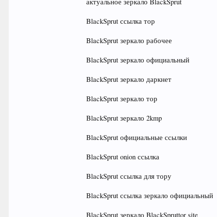
актуальное зеркало BlackSprut
BlackSprut ссылка тор
BlackSprut зеркало рабочее
BlackSprut зеркало официальный
BlackSprut зеркало даркнет
BlackSprut зеркало тор
BlackSprut зеркало 2kmp
BlackSprut официальные ссылки
BlackSprut onion ссылка
BlackSprut ссылка для тору
BlackSprut ссылка зеркало официальный
BlackSprut зеркало BlackSpruttor site