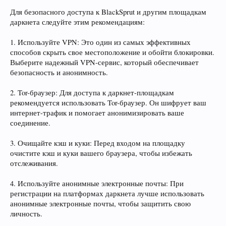
Для безопасного доступа к BlackSprut и другим площадкам
даркнета следуйте этим рекомендациям:
1. Используйте VPN: Это один из самых эффективных
способов скрыть свое местоположение и обойти блокировки.
Выберите надежный VPN-сервис, который обеспечивает
безопасность и анонимность.
2. Tor-браузер: Для доступа к даркнет-площадкам
рекомендуется использовать Tor-браузер. Он шифрует ваш
интернет-трафик и помогает анонимизировать ваше
соединение.
3. Очищайте кэш и куки: Перед входом на площадку
очистите кэш и куки вашего браузера, чтобы избежать
отслеживания.
4. Используйте анонимные электронные почты: При
регистрации на платформах даркнета лучше использовать
анонимные электронные почты, чтобы защитить свою
личность.