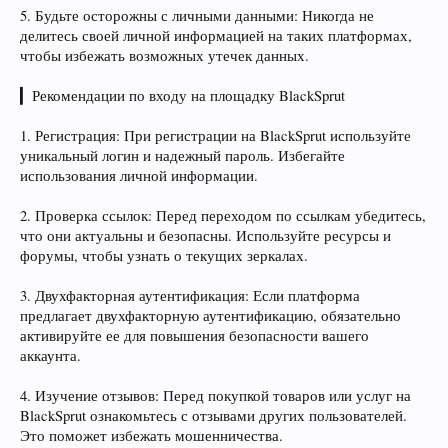
5. Будьте осторожны с личными данными: Никогда не
делитесь своей личной информацией на таких платформах,
чтобы избежать возможных утечек данных.
▎Рекомендации по входу на площадку BlackSprut
1. Регистрация: При регистрации на BlackSprut используйте
уникальный логин и надежный пароль. Избегайте
использования личной информации.
2. Проверка ссылок: Перед переходом по ссылкам убедитесь,
что они актуальны и безопасны. Используйте ресурсы и
форумы, чтобы узнать о текущих зеркалах.
3. Двухфакторная аутентификация: Если платформа
предлагает двухфакторную аутентификацию, обязательно
активируйте ее для повышения безопасности вашего
аккаунта.
4. Изучение отзывов: Перед покупкой товаров или услуг на
BlackSprut ознакомьтесь с отзывами других пользователей.
Это поможет избежать мошенничества.