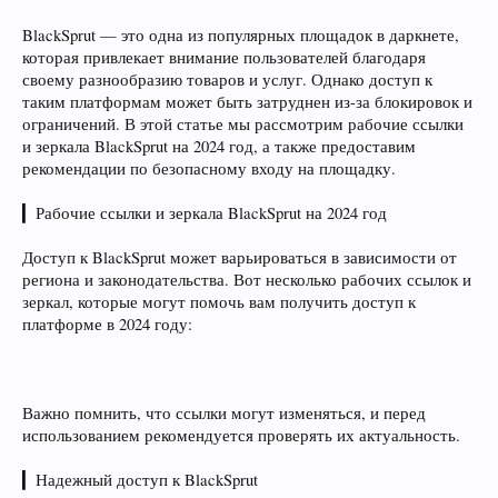
BlackSprut — это одна из популярных площадок в даркнете,
которая привлекает внимание пользователей благодаря
своему разнообразию товаров и услуг. Однако доступ к
таким платформам может быть затруднен из-за блокировок и
ограничений. В этой статье мы рассмотрим рабочие ссылки
и зеркала BlackSprut на 2024 год, а также предоставим
рекомендации по безопасному входу на площадку.
▎Рабочие ссылки и зеркала BlackSprut на 2024 год
Доступ к BlackSprut может варьироваться в зависимости от
региона и законодательства. Вот несколько рабочих ссылок и
зеркал, которые могут помочь вам получить доступ к
платформе в 2024 году:
Важно помнить, что ссылки могут изменяться, и перед
использованием рекомендуется проверять их актуальность.
▎Надежный доступ к BlackSprut