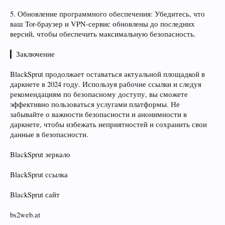
5. Обновление программного обеспечения: Убедитесь, что
ваш Tor-браузер и VPN-сервис обновлены до последних
версий, чтобы обеспечить максимальную безопасность.
▎Заключение
BlackSprut продолжает оставаться актуальной площадкой в
даркнете в 2024 году. Используя рабочие ссылки и следуя
рекомендациям по безопасному доступу, вы сможете
эффективно пользоваться услугами платформы. Не
забывайте о важности безопасности и анонимности в
даркнете, чтобы избежать неприятностей и сохранить свои
данные в безопасности.
BlackSprut зеркало
BlackSprut ссылка
BlackSprut сайт
bs2web.at