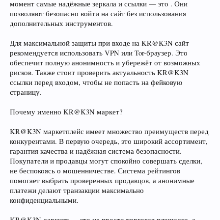
момент самые надёжные зеркала и ссылки — это . Они
позволяют безопасно войти на сайт без использования
дополнительных инструментов.
Для максимальной защиты при входе на KR@K3N сайт
рекомендуется использовать VPN или Tor-браузер. Это
обеспечит полную анонимность и убережёт от возможных
рисков. Также стоит проверить актуальность KR@K3N
ссылки перед входом, чтобы не попасть на фейковую
страницу.
Почему именно KR@K3N маркет?
KR@K3N маркетплейс имеет множество преимуществ перед
конкурентами. В первую очередь, это широкий ассортимент,
гарантия качества и надёжная система безопасности.
Покупатели и продавцы могут спокойно совершать сделки,
не беспокоясь о мошенничестве. Система рейтингов
помогает выбрать проверенных продавцов, а анонимные
платежи делают транзакции максимально
конфиденциальными.
KR@K3N даркнет — это не просто торговая площадка, а