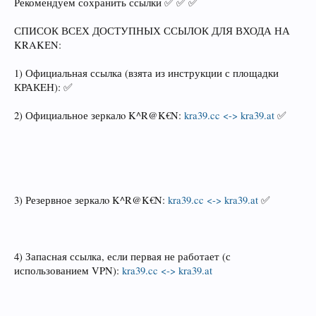
Рекомендуем сохранить ссылки ✅ ✅ ✅
СПИСОК ВСЕХ ДОСТУПНЫХ ССЫЛОК ДЛЯ ВХОДА НА
KRAKЕN:
1) Официальная ссылка (взята из инструкции с площадки
КРАКEН): ✅
2) Официальное зеркалo K^R@K€N:
kra39.cc <-> kra39.at
✅
3) Резервное зеркалo K^R@K€N:
kra39.cc <-> kra39.at
✅
4) Запасная ссылка, если первая не работает (с
использованием VPN):
kra39.cc <-> kra39.at