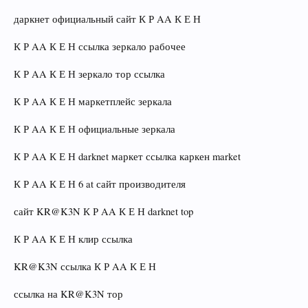
даркнет официальный сайт К Р AA К Е Н
К Р AA К Е Н ссылка зеркало рабочее
К Р AA К Е Н зеркало тор ссылка
К Р AA К Е Н маркетплейс зеркала
К Р AA К Е Н официальные зеркала
К Р AA К Е Н darknet маркет ссылка каркен market
К Р AA К Е Н 6 at сайт производителя
сайт KR@K3N К Р AA К Е Н darknet top
К Р AA К Е Н клир ссылка
KR@K3N ссылка К Р AA К Е Н
ссылка на KR@K3N тор