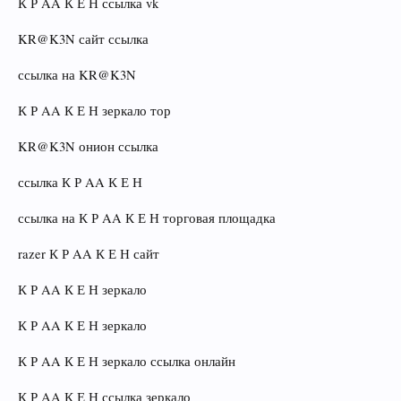
К Р AA К Е Н ссылка vk
KR@K3N сайт ссылка
ссылка на KR@K3N
К Р AA К Е Н зеркало тор
KR@K3N онион ссылка
ссылка К Р AA К Е Н
ссылка на К Р AA К Е Н торговая площадка
razer К Р AA К Е Н сайт
К Р AA К Е Н зеркало
К Р AA К Е Н зеркало
К Р AA К Е Н зеркало ссылка онлайн
К Р AA К Е Н ссылка зеркало