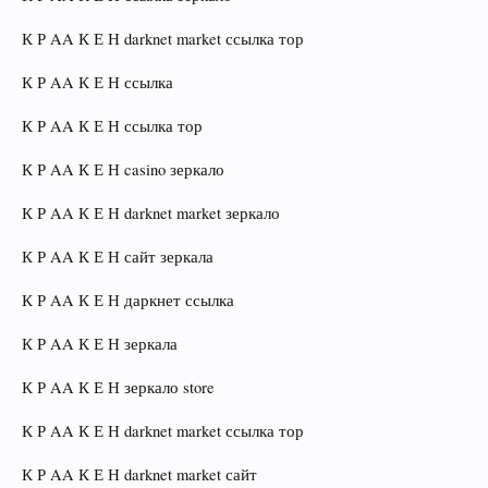
К Р AA К Е Н darknet market ссылка тор
К Р AA К Е Н ссылка
К Р AA К Е Н ссылка тор
К Р AA К Е Н casino зеркало
К Р AA К Е Н darknet market зеркало
К Р AA К Е Н сайт зеркала
К Р AA К Е Н даркнет ссылка
К Р AA К Е Н зеркала
К Р AA К Е Н зеркало store
К Р AA К Е Н darknet market ссылка тор
К Р AA К Е Н darknet market сайт