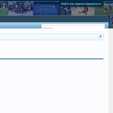
Войти или зарегистрироваться