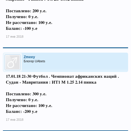
Поставлено: 200 у.е.
Получено: 0 у.е.
Не рассчитано: 100 у.е.
Баланс: -100 у.е
17 янв 2018
Zmeey
Блогер UAbets
17.01.18 21-30 Футбол . Чемпионат африканских наций .
Судан - Мавритания : ИТ1 М 1.25 2.14 пинка
Поставлено: 300 у.е.
Получено: 0 у.е.
Не рассчитано: 100 у.е.
Баланс: -200 у.е
17 янв 2018