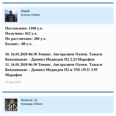
Юрий
Блогер UAbets
Поставлено: 1100 у.е.
Получено: 812 у.е.
Не рассчитано: 200 у.е.
Баланс: -88 у.е.
10. 16.01.2018 06:30 Теннис. Австралиен Оупен. Танаси
Коккинакис - Даниил Медведев П2 2.23 Марафон
11. 16.01.2018 06:30 Теннис. Австралиен Оупен. Танаси
Коккинакис - Даниил Медведев П2 и ТМ (39.5) 3.95
Марафон
15 янв 2018
Nedved_11
Команда UAbets