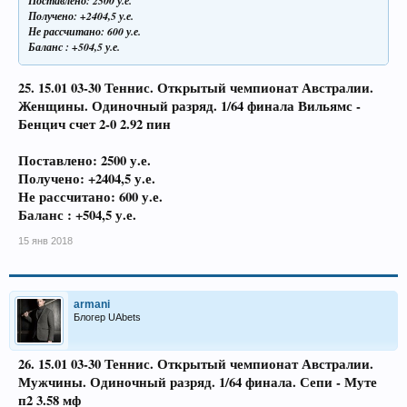
Поставлено: 2500 у.е.
Получено: +2404,5 у.е.
Не рассчитано: 600 у.е.
Баланс : +504,5 у.е.
25. 15.01 03-30 Теннис. Открытый чемпионат Австралии.
Женщины. Одиночный разряд. 1/64 финала
Вильямс -
Бенцич счет 2-0 2.92 пин
Поставлено: 2500 у.е.
Получено: +2404,5 у.е.
Не рассчитано: 600 у.е.
Баланс : +504,5 у.е.
15 янв 2018
armani
Блогер UAbets
26. 15.01 03-30 Теннис. Открытый чемпионат Австралии.
Мужчины. Одиночный разряд. 1/64 финала. Сепи - Муте
п2 3.58 мф