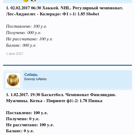
1. 02.02.2017 06:30 Хоккей. NHL. Регулярный чемпионат.
Лос-Анджелес - Колорадо: Ф1 (-1) 1.85 Sbobet
Поставлено: 100 у.е.
Получено: 000 у.е.
Не рассчитано: 100 у.е.
Баланс: 000 у.е.
1 фев 2017
Сибирь
Блогер UAbets
1. 1.02.2017. 19:30 Баскетбол. Чемпионат Финляндии.
Мужчины. Котка - Пюринте ф1(-2) 1.78 Пинка
Поставлено: 100 у.е.
Получено: 0 у.е.
Не рассчитано: 100 у.е.
Баланс: 0 у.е.