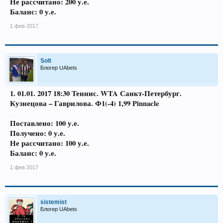
Не рассчитано: 200 у.е.
Баланс: 0 у.е.
1 фев 2017
Solt
Блогер UAbets
1. 01.01. 2017 18:30 Теннис. WTA Санкт-Петербург.
Кузнецова – Гаврилова. Ф1(-4) 1,99 Pinnacle
Поставлено: 100 у.е.
Получено: 0 у.е.
Не рассчитано: 100 у.е.
Баланс: 0 у.е.
1 фев 2017
sistemist
Блогер UAbets