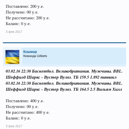
Поставлено: 200 у.е.
Получено: 00 у.е.
Не рассчитано: 200 у.е.
Баланс: 0 у.е.
3 фев 2017
Кошмар
Команда UAbets
03.02.16 22:30 Баскетбол. Великобритания. Мужчины. BBL.
Шеффилд Шаркс - Вустер Вулвз. ТБ 159.5 1.892 пиннакл
03.02.16 22:30 Баскетбол. Великобритания. Мужчины. BBL.
Шеффилд Шаркс - Вустер Вулвз. ТБ 164.5 2.5 Вильям Хилл
Поставлено: 400 у.е.
Получено: 00 у.е.
Не рассчитано: 400 у.е.
Баланс: 0 у.е.
3 фев 2017