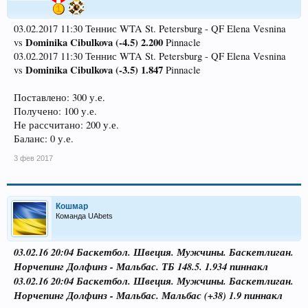
03.02.2017 11:30 Теннис WTA St. Petersburg - QF Elena Vesnina
Dominika Cibulkova (-4.5) 2.200
vs
Pinnacle
03.02.2017 11:30 Теннис WTA St. Petersburg - QF Elena Vesnina
Dominika Cibulkova (-3.5) 1.847
vs
Pinnacle
Поставлено: 300 у.е.
Получено: 100 у.е.
Не рассчитано: 200 у.е.
Баланс: 0 у.е.
3 фев 2017
Кошмар
Команда UAbets
03.02.16 20:04 Баскетбол. Швеция. Мужчины. Баскетлиган.
Норчепинг Долфинз - Мальбас. ТБ 148.5. 1.934 пиннакл
03.02.16 20:04 Баскетбол. Швеция. Мужчины. Баскетлиган.
Норчепинг Долфинз - Мальбас. Мальбас (+38) 1.9 пиннакл