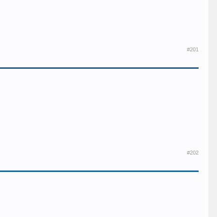
#201
#202