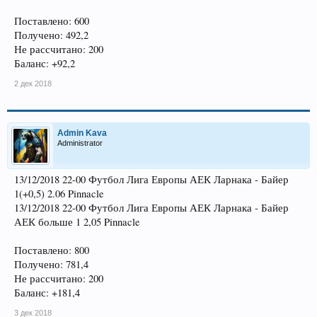
Поставлено: 600
Получено: 492,2
Не рассчитано: 200
Баланс: +92,2
2 дек 2018
Admin Kava
Administrator
13/12/2018 22-00 Футбол Лига Европы АЕК Ларнака - Байер
1(+0,5) 2.06 Pinnacle
13/12/2018 22-00 Футбол Лига Европы АЕК Ларнака - Байер
АЕК больше 1 2,05 Pinnacle
Поставлено: 800
Получено: 781,4
Не рассчитано: 200
Баланс: +181,4
3 дек 2018