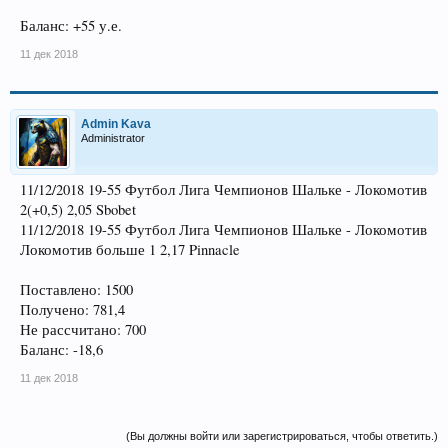
Баланс: +55 у.е.
11 дек 2018
Admin Kava
Administrator
11/12/2018 19-55 Футбол Лига Чемпионов Шальке - Локомотив
2(+0,5) 2,05 Sbobet
11/12/2018 19-55 Футбол Лига Чемпионов Шальке - Локомотив
Локомотив больше 1 2,17 Pinnacle
Поставлено: 1500
Получено: 781,4
Не рассчитано: 700
Баланс: -18,6
11 дек 2018
(Вы должны войти или зарегистрироваться, чтобы ответить.)