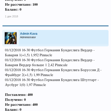
Не рассчитано: 100
Баланс: 0
1 дек 2018
Admin Kava
Administrator
01/12/2018 16-30 Футбол Германия Бундеслига Вердер -
Бавария 1(+1,5) 1,952 Pinnacle
01/12/2018 16-30 Футбол Германия Бундеслига Вердер -
Бавария Вердер больше 1 2,42 Pinncale
01/12/2018 16-30 Футбол Германия Бундеслига Боруссия Д -
Фрайбург 2(+1,5) 1,99 Pinnacle
01/12/2018 16-30 Футбол Германия Бундеслига Штутгарт -
Аусбург 1(0) 1,97 Pinnacle
Поставлено: 400
Получено: 0
Не рассчитано: 400
Баланс: 0