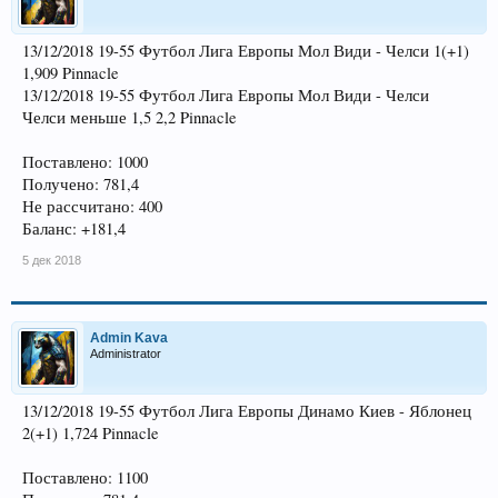
13/12/2018 19-55 Футбол Лига Европы Мол Види - Челси 1(+1)
1,909 Pinnacle
13/12/2018 19-55 Футбол Лига Европы Мол Види - Челси
Челси меньше 1,5 2,2 Pinnacle
Поставлено: 1000
Получено: 781,4
Не рассчитано: 400
Баланс: +181,4
5 дек 2018
Admin Kava
Administrator
13/12/2018 19-55 Футбол Лига Европы Динамо Киев - Яблонец
2(+1) 1,724 Pinnacle
Поставлено: 1100