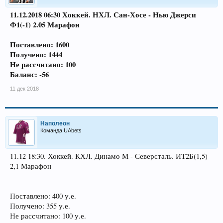
11.12.2018 06:30 Хоккей. НХЛ. Сан-Хосе - Нью Джерси
Ф1(-1) 2.05 Марафон
Поставлено: 1600
Получено: 1444
Не рассчитано: 100
Баланс: -56
11 дек 2018
Наполеон
Команда UAbets
11.12 18:30. Хоккей. КХЛ. Динамо М - Северсталь. ИТ2Б(1,5)
2,1 Марафон
Поставлено: 400 у.е.
Получено: 355 у.е.
Не рассчитано: 100 у.е.