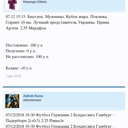
Команда UAbets
07.12 15:15. Биатлон. Мужчины. Кубок мира. Поклюка.
Спринт 10 км. Лучший представитель Украины. Прима
Артем. 2,55 Марафон
Поставлено: 100 у.е.
Получено: 0 у.е.
Не рассчитано: 100 у.е.
Баланс: +0 у.е.
7 дек 2018
Admin Kava
Administrator
07/12/2018 19-30 Футбол Германия 2 Бундеслига Гамбург -
Падерборн 2(+0,5) 2.25 Pinnacle
07/12/2018 19-30 Футбол Германия 2 Бундеслига Гамбург -