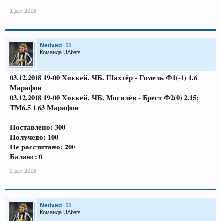
1 дек 2018
Nedved_11
Команда UAbets
03.12.2018 19-00 Хоккей. ЧБ. Шахтёр - Гомель Ф1(-1) 1.6
Марафон
03.12.2018 19-00 Хоккей. ЧБ. Могилёв - Брест Ф2(0) 2.15;
ТМ6.5 1.63 Марафон
Поставлено: 300
Получено: 100
Не рассчитано: 200
Баланс: 0
2 дек 2018
Nedved_11
Команда UAbets