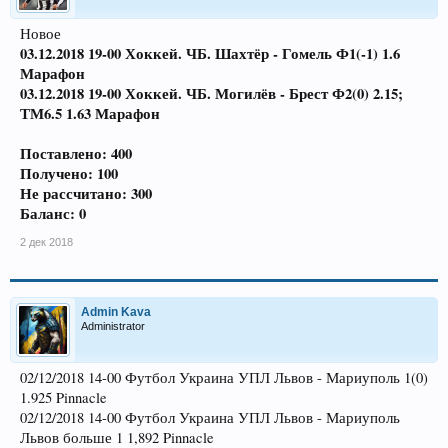
Новое
03.12.2018 19-00 Хоккей. ЧБ. Шахтёр - Гомель Ф1(-1) 1.6
Марафон
03.12.2018 19-00 Хоккей. ЧБ. Могилёв - Брест Ф2(0) 2.15;
ТМ6.5 1.63 Марафон
Поставлено: 400
Получено: 100
Не рассчитано: 300
Баланс: 0
2 дек 2018
Admin Kava
Administrator
02/12/2018 14-00 Футбол Украина УПЛ Львов - Мариуполь 1(0)
1.925 Pinnacle
02/12/2018 14-00 Футбол Украина УПЛ Львов - Мариуполь
Львов больше 1 1,892 Pinnacle