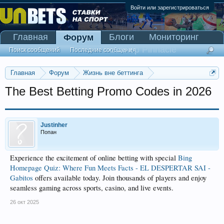
Войти или зарегистрироваться
Главная
Блоги
Мониторинг
Форум
Сканер Pinnacle
Поиск сообщений
Последние сообщения
Главная
Форум
Жизнь вне беттинга
Реклама и коммерция
The Best Betting Promo Codes in 2026
Justinher
Попан
Experience the excitement of online betting with special
Bing
Homepage Quiz: Where Fun Meets Facts - EL DESPERTAR SAI -
Gabitos
offers available today. Join thousands of players and enjoy
seamless gaming across sports, casino, and live events.
26 окт 2025