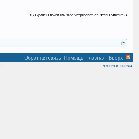
(Вы должны войти или зарегистрироваться, чтобы ответить.)
Обратная связь
Помощь
Главная
Вверх
7
Условия и правила