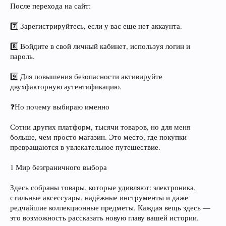
После перехода на сайт:
7️⃣ Зарегистрируйтесь, если у вас еще нет аккаунта.
8️⃣ Войдите в свой личный кабинет, используя логин и
пароль.
9️⃣ Для повышения безопасности активируйте
двухфакторную аутентификацию.
❓Но почему выбираю именно
Сотни других платформ, тысячи товаров, но для меня
больше, чем просто магазин. Это место, где покупки
превращаются в увлекательное путешествие.
1 Мир безграничного выбора
Здесь собраны товары, которые удивляют: электроника,
стильные аксессуары, надёжные инструменты и даже
редчайшие коллекционные предметы. Каждая вещь здесь —
это возможность рассказать новую главу вашей истории.