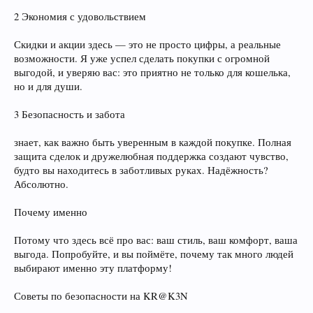
2 Экономия с удовольствием
Скидки и акции здесь — это не просто цифры, а реальные
возможности. Я уже успел сделать покупки с огромной
выгодой, и уверяю вас: это приятно не только для кошелька,
но и для души.
3 Безопасность и забота
знает, как важно быть уверенным в каждой покупке. Полная
защита сделок и дружелюбная поддержка создают чувство,
будто вы находитесь в заботливых руках. Надёжность?
Абсолютно.
Почему именно
Потому что здесь всё про вас: ваш стиль, ваш комфорт, ваша
выгода. Попробуйте, и вы поймёте, почему так много людей
выбирают именно эту платформу!
Советы по безопасности на KR@K3N