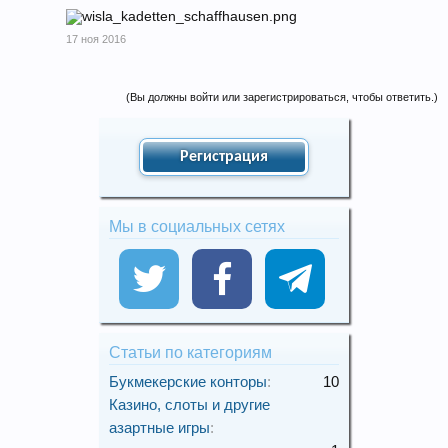
17 ноя 2016
(Вы должны войти или зарегистрироваться, чтобы ответить.)
Регистрация
Мы в социальных сетях
Статьи по категориям
Букмекерские конторы
:
10
Казино, слоты и другие
азартные игры
: