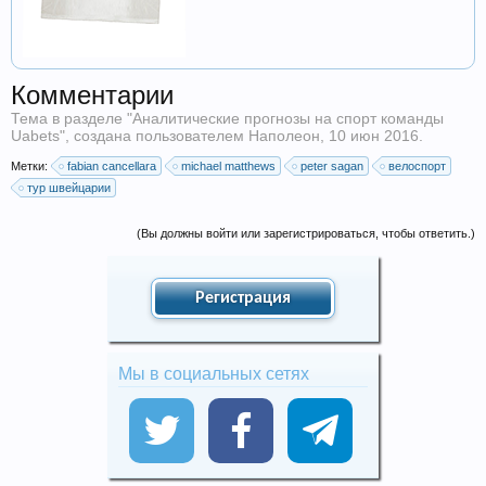
Комментарии
Тема в разделе "
Аналитические прогнозы на спорт команды
Uabets
", создана пользователем
Наполеон
,
10 июн 2016
.
Метки:
fabian cancellara
michael matthews
peter sagan
велоспорт
тур швейцарии
(Вы должны войти или зарегистрироваться, чтобы ответить.)
Регистрация
Мы в социальных сетях