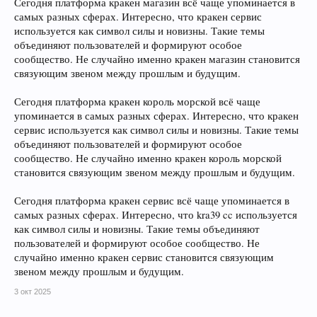
Сегодня платформа кракен магазин всё чаще упоминается в
самых разных сферах. Интересно, что кракен сервис
используется как символ силы и новизны. Такие темы
объединяют пользователей и формируют особое
сообщество. Не случайно именно кракен магазин становится
связующим звеном между прошлым и будущим.
Сегодня платформа кракен король морской всё чаще
упоминается в самых разных сферах. Интересно, что кракен
сервис используется как символ силы и новизны. Такие темы
объединяют пользователей и формируют особое
сообщество. Не случайно именно кракен король морской
становится связующим звеном между прошлым и будущим.
Сегодня платформа кракен сервис всё чаще упоминается в
самых разных сферах. Интересно, что kra39 cc используется
как символ силы и новизны. Такие темы объединяют
пользователей и формируют особое сообщество. Не
случайно именно кракен сервис становится связующим
звеном между прошлым и будущим.
3 окт 2025