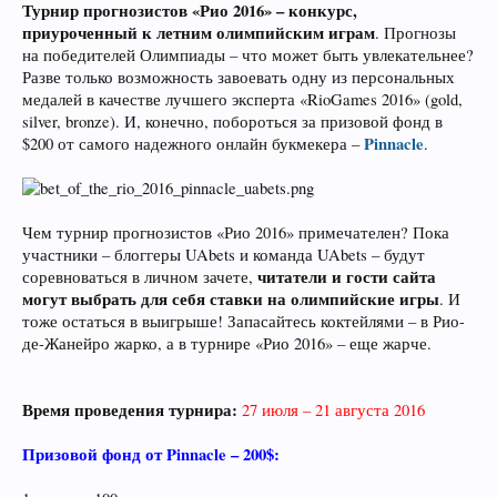
Турнир прогнозистов «Рио 2016» – конкурс,
приуроченный к летним олимпийским играм
. Прогнозы
на победителей Олимпиады – что может быть увлекательнее?
Разве только возможность завоевать одну из персональных
медалей в качестве лучшего эксперта «RioGames 2016» (gold,
silver, bronze). И, конечно, побороться за призовой фонд в
Pinnacle
$200 от самого надежного онлайн букмекера –
.
Чем турнир прогнозистов «Рио 2016» примечателен? Пока
участники – блоггеры UAbets и команда UAbets – будут
читатели и гости сайта
соревноваться в личном зачете,
могут выбрать для себя ставки на олимпийские игры
. И
тоже остаться в выигрыше! Запасайтесь коктейлями – в Рио-
де-Жанейро жарко, а в турнире «Рио 2016» – еще жарче.
Время проведения турнира:
27 июля – 21 августа 2016
Призовой фонд от Pinnacle – 200$: