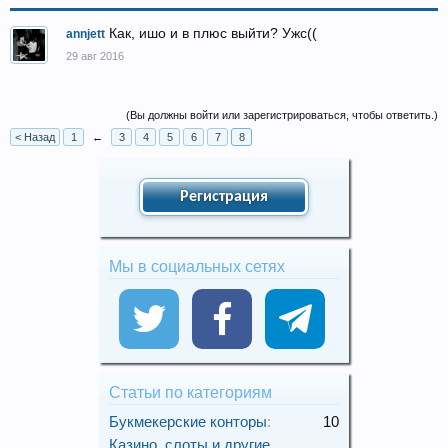
Как, ишо и в плюс выйти? Ужс((
annjett
29 авг 2016
(Вы должны войти или зарегистрироваться, чтобы ответить.)
< Назад
1
←
3
4
5
6
7
8
Регистрация
Мы в социальных сетях
Статьи по категориям
Букмекерские конторы
:
10
Казино, слоты и другие