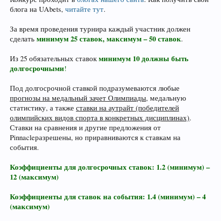
блога на UAbets,
читайте тут
.
За время проведения турнира каждый участник должен
минимум 25 ставок, максимум – 50 ставок
сделать
.
минимум 10 должны быть
Из 25 обязательных ставок
долгосрочными
!
Под долгосрочной ставкой подразумеваются любые
прогнозы на медальный зачет Олимпиады
, медальную
статистику, а также
ставки на аутрайт (победителей
олимпийских видов спорта в конкретных дисциплинах)
.
Ставки на сравнения и другие предложения от
Pinnacleразрешены, но приравниваются к ставкам на
события.
Коэффициенты для долгосрочных ставок: 1.2 (минимум) –
12 (максимум)
Коэффициенты для ставок на события: 1.4 (минимум) – 4
(максимум)