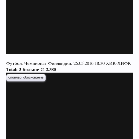
Футбол. Чемпионат Финляндии. 26.05.2016 18:30 ХИК-ХИФК
Total: 3 Больше @ 2.380
Спойлер:
обоснование