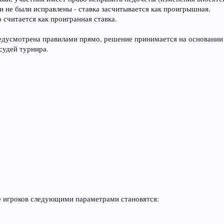
ти не были исправлены - ставка засчитывается как проигрышная.
 считается как проигранная ставка.
предусмотрена правилами прямо, решение принимается на основан
судей турнира.
ее игроков следующими параметрами становятся: