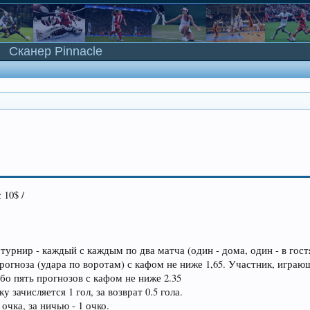
Сканер Pinnacle
 10$ /
турнир - каждый с каждым по два матча (один - дома, один - в гост
рогноза (удара по воротам) с кафом не ниже 1,65. Участник, играющ
ибо пять прогнозов с кафом не ниже 2.35
 зачисляется 1 гол, за возврат 0.5 гола.
 очка, за ничью - 1 очко.