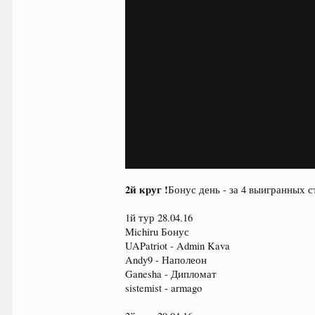
2й круг !
Бонус день - за 4 выигранных с
1й тур 28.04.16
Michiru Бонус
UAPatriot - Admin Kava
Andy9 - Наполеон
Ganesha - Дипломат
sistemist - armago