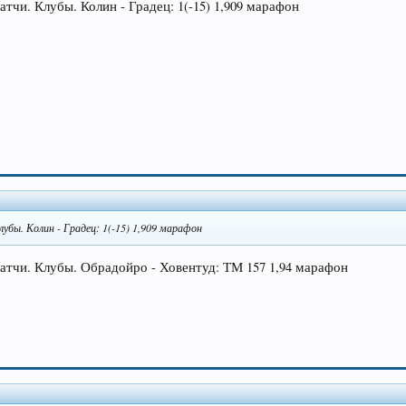
матчи. Клубы. Колин - Градец: 1(-15) 1,909 марафон
лубы. Колин - Градец: 1(-15) 1,909 марафон
 матчи. Клубы. Обрадойро - Ховентуд: ТМ 157 1,94 марафон