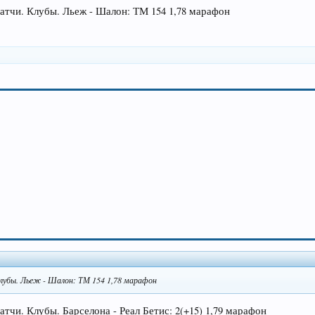
 матчи. Клубы. Льеж - Шалон: ТМ 154 1,78 марафон
Клубы. Льеж - Шалон: ТМ 154 1,78 марафон
матчи. Клубы. Барселона - Реал Бетис: 2(+15) 1,79 марафон