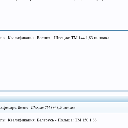
ропы. Квалификация. Босния - Швеция: ТМ 144 1,83 пиннакл
алификация. Босния - Швеция: ТМ 144 1,83 пиннакл
опы. Квалификация. Беларусь - Польша: ТМ 150 1,88