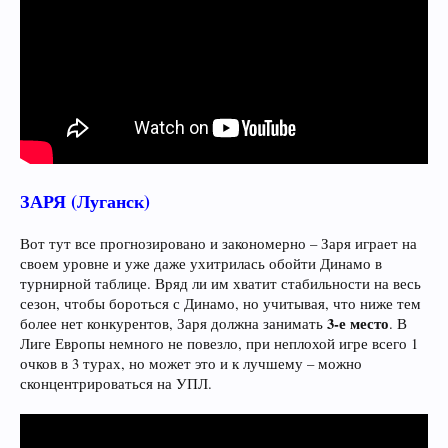
ЗАРЯ (Луганск)
Вот тут все прогнозировано и закономерно – Заря играет на
своем уровне и уже даже ухитрилась обойти Динамо в
турнирной таблице. Вряд ли им хватит стабильности на весь
сезон, чтобы бороться с Динамо, но учитывая, что ниже тем
3-е место
более нет конкурентов, Заря должна занимать
. В
Лиге Европы немного не повезло, при неплохой игре всего 1
очков в 3 турах, но может это и к лучшему – можно
сконцентрироваться на УПЛ.