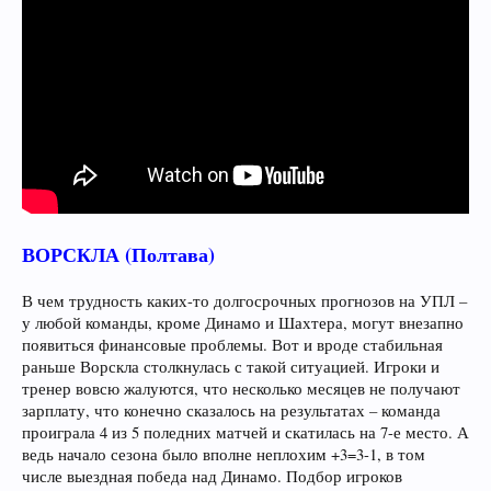
ВОРСКЛА (Полтава)
В чем трудность каких-то долгосрочных прогнозов на УПЛ –
у любой команды, кроме Динамо и Шахтера, могут внезапно
появиться финансовые проблемы. Вот и вроде стабильная
раньше Ворскла столкнулась с такой ситуацией. Игроки и
тренер вовсю жалуются, что несколько месяцев не получают
зарплату, что конечно сказалось на результатах – команда
проиграла 4 из 5 поледних матчей и скатилась на 7-е место. А
ведь начало сезона было вполне неплохим +3=3-1, в том
числе выездная победа над Динамо. Подбор игроков