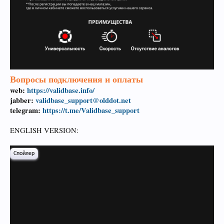
Вопросы подключения и оплаты
web:
https://validbase.info/
jabber:
validbase_support@olddot.net
telegram:
https://t.me/Validbase_support
ENGLISH VERSION:
Спойлер