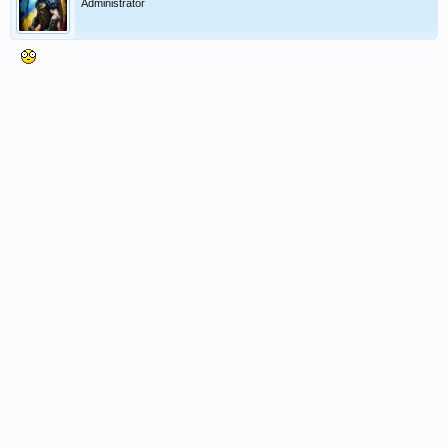
Administrator