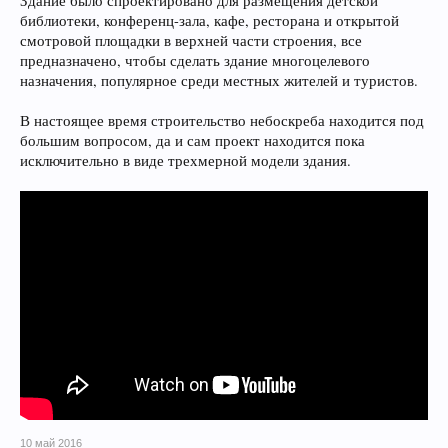
Здание было спроектировано для размещения детской
библиотеки, конференц-зала, кафе, ресторана и открытой
смотровой площадки в верхней части строения, все
предназначено, чтобы сделать здание многоцелевого
назначения, популярное среди местных жителей и туристов.
В настоящее время строительство небоскреба находится под
большим вопросом, да и сам проект находится пока
исключительно в виде трехмерной модели здания.
10 май 2016