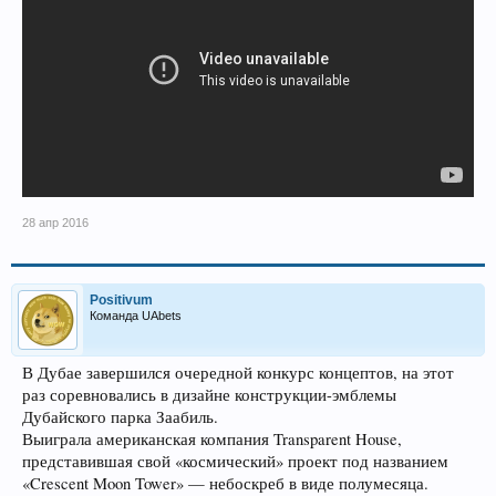
28 апр 2016
Positivum
Команда UAbets
В Дубае завершился очередной конкурс концептов, на этот
раз соревновались в дизайне конструкции-эмблемы
Дубайского парка Заабиль.
Выиграла американская компания Transparent House,
представившая свой «космический» проект под названием
«Crescent Moon Tower» — небоскреб в виде полумесяца.