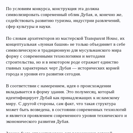
По условиям конкурса, конструкция эта должна
символизировать современный облик Дубая, и, конечно же,
содействовать развитию туризма, индустрии развлечений,
сфер культуры и науки.
По словам архитекторов из мастерской Transparent House, их
концептуальная «лунная башня» не только объединяет в себе
символическую и традиционную для мусульманского мира
форму с современными технологиями и методами
строительства, но и в некотором роде отражает единство
главных характерных черт Дубая — исторических корней
города и уровня его развития сегодня.
В соответствии с намерением, идея о происхождении
вкладывается в форму здания. Это полумесяц, который
идентифицирует Дубай как принадлежащих к исламскому
миру. С другой стороны, сам факт, что такая структура
может быть возведена, в состоянии современных технологий
и является проявлением современного уровня технического и
экономического развития Дубая.